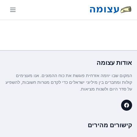
אודות
עצומה
המקום שבו יוזמה אזרחית פוגשת את כוח ההמונים. אנו מעצימים
קולות ומחברים בין מיליוני ישראלים כדי לקדם מטרות חשובות, להשפיע
על סדר היום ולשנות מציאות.
קישורים מהירים