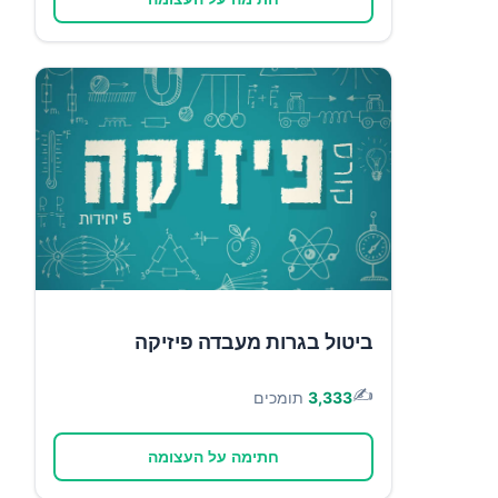
ביטול בגרות מעבדה פיזיקה
✍️
3,333
תומכים
חתימה על העצומה