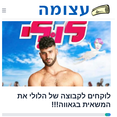
לוקחים לקבוצה של הלולי את
המשאית בגאווה!!!