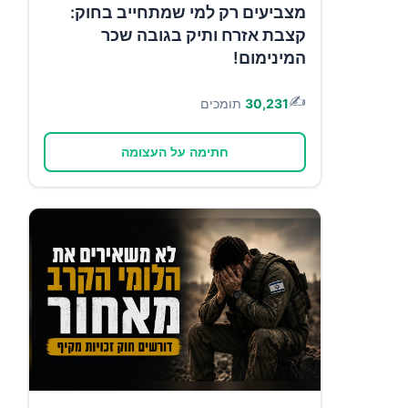
מצביעים רק למי שמתחייב בחוק:
קצבת אזרח ותיק בגובה שכר
המינימום!
✍️
30,231
תומכים
חתימה על העצומה