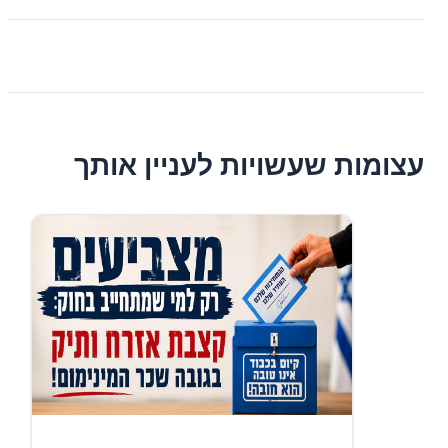
עצומות שעשויות לעניין אותך