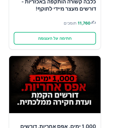
כלבה קשורה הותקפה באכזריות -
דורשים מעצר מיידי לתוקף!
✍️
11,760
תומכים
חתימה על העצומה
1,000 ימים. אפס אחריות. דורשים