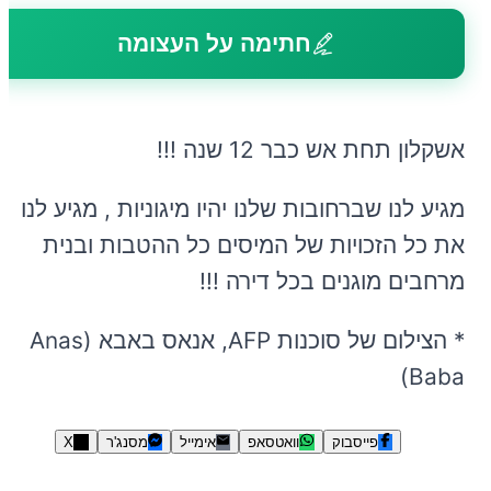
חתימה על העצומה
אשקלון תחת אש כבר 12 שנה !!!
מגיע לנו שברחובות שלנו יהיו מיגוניות , מגיע לנו
את כל הזכויות של המיסים כל ההטבות ובנית
מרחבים מוגנים בכל דירה !!!
* הצילום של סוכנות AFP, אנאס באבא (Anas
Baba)
פייסבוק
וואטסאפ
אימייל
מסנג'ר
X