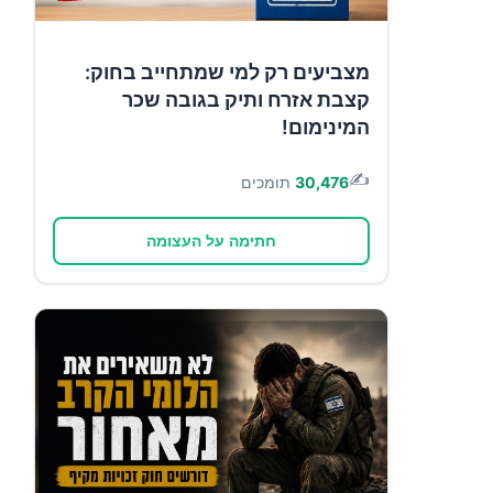
מצביעים רק למי שמתחייב בחוק:
קצבת אזרח ותיק בגובה שכר
המינימום!
✍️
30,476
תומכים
חתימה על העצומה