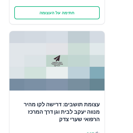
חתימה על העצומה
עצומת תושבים: דרישה לקו מהיר
מנווה יעקב לבית וגן דרך המרכז
הרפואי שערי צדק