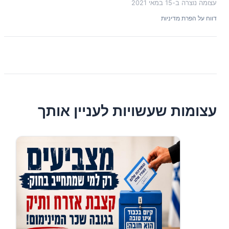
עצומה נוצרה ב-
15 במאי 2021
דווח על הפרת מדיניות
עצומות שעשויות לעניין אותך