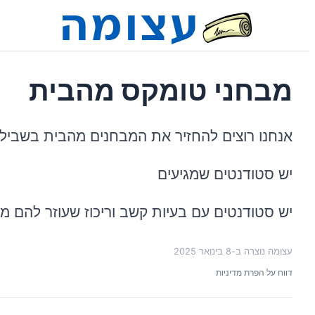
מבחני טומקס מהבית
אנחנו רוצים להחזיר את המבחנים מהבית בשביל ש
יש סטודנטים שמגיעים
יש סטודנטים עם בעיות קשב וריכוז שעוזר להם
עצומה נוצרה ב-
8 בינואר 2025
דווח על הפרת מדיניות