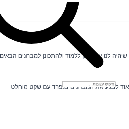
יהיה לנו יותר זמן ללמוד ולהתכונן למבחנים הבאים
 מאוד לבצע את המבחנים בנפרד עם שקט מוחלט