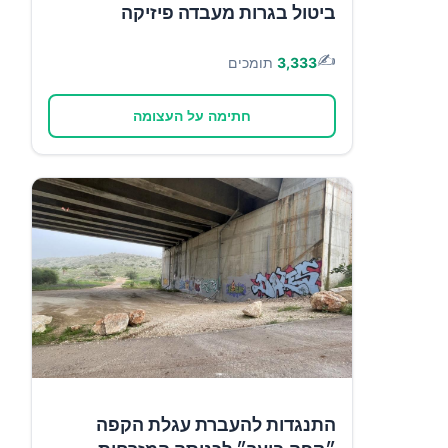
ביטול בגרות מעבדה פיזיקה
✍️
3,333
תומכים
חתימה על העצומה
התנגדות להעברת עגלת הקפה