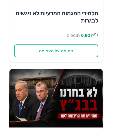
תלמידי המגמות המדעיות לא ניגשים
לבגרות
✍️
6,907
תומכים
חתימה על העצומה