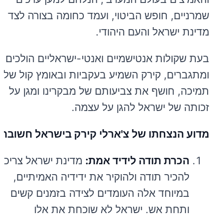
שמרניים, חופש הביטוי, ועמד כחומה בצורה לצד
מדינת ישראל והעם היהודי.
בעת שקולות אנטישמיים ואנטי-ישראליים הולכים
ומתגברים, קירק השמיע בעקביות ובאומץ קול של
תמיכה, חושף את צביעותם של מבקרינו ומגן על
זכותה של ישראל להגן על עצמה.
מדוע הנצחתו של צ'ארלי קירק בישראל חשובה:
הכרת תודה לידיד אמת:
מדינת ישראל צריכה
להכיר תודה ולהוקיר את ידידיה האמיתיים,
במיוחד אלה העומדים לצידה בזמנים קשים
ותחת אש. ישראל לא שוכחת את אלו