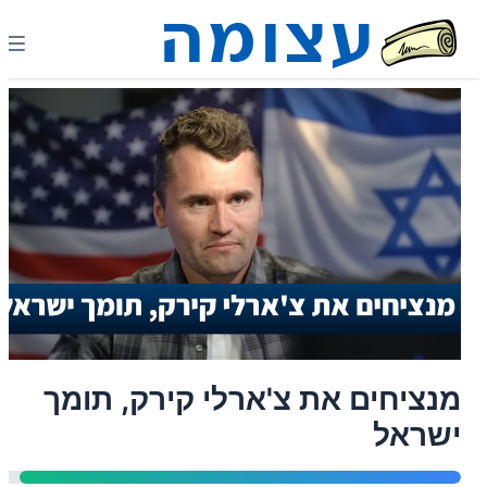
מנציחים את צ'ארלי קירק, תומך
ישראל