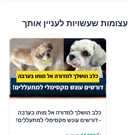
עצומות שעשויות לעניין אותך
כלב הושלך למדורה אל מותו בערבה
- דורשים עונש מקסימלי למתעללים!
✍️