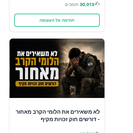
✍️
30,013
תומכים
חתימה על העצומה
לא משאירים את הלומי הקרב מאחור
- דורשים חוק זכויות מקיף