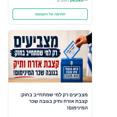
24,093
תומכים
חתימה על העצומה
מצביעים רק למי שמתחייב בחוק:
קצבת אזרח ותיק בגובה שכר
המינימום!