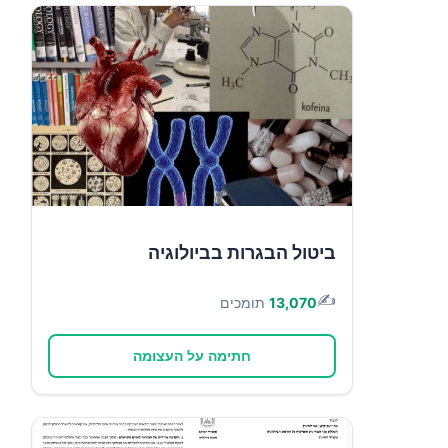
ביטול הבגרות בביולוגיה
✍️
13,070
תומכים
חתימה על העצומה