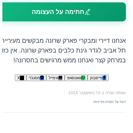
חתימה על העצומה
אנחנו דיירי ומבקרי פארק שרונה מבקשים מעיריית
תל אביב לגדר גינת כלבים בפארק שרונה. אין כזו
במרחק קצר ואנחנו ממש מרגישים בחסרונה!
פייסבוק
וואטסאפ
אימייל
מסנג'ר
X
עצומה נוצרה ב-
13 באוקטובר 2024
דווח על הפרת מדיניות