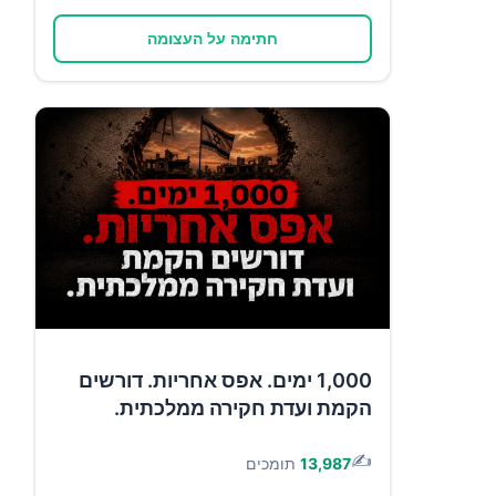
חתימה על העצומה
1,000 ימים. אפס אחריות. דורשים
הקמת ועדת חקירה ממלכתית.
✍️
13,987
תומכים