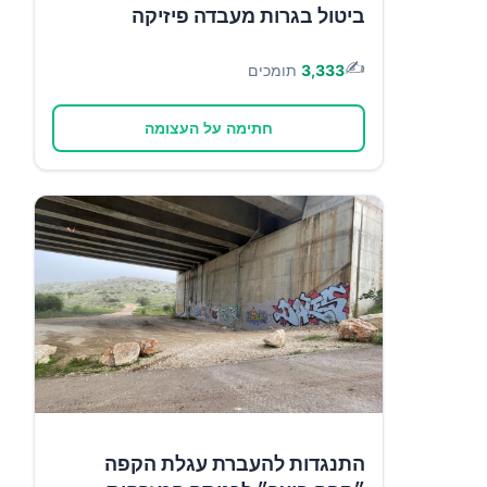
ביטול בגרות מעבדה פיזיקה
✍️
3,333
תומכים
חתימה על העצומה
התנגדות להעברת עגלת הקפה