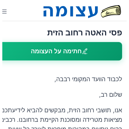
פסי האטה רחוב הזית
חתימה על העצומה
לכבוד הוועד המקומי רבבה,
שלום רב,
אנו, תושבי רחוב הזית, מבקשים להביא לידיעתכם
מציאות מטרידה ומסוכנת הקיימת ברחובנו. רכבים