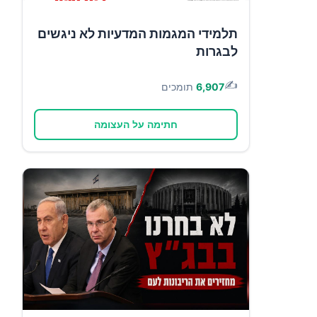
תלמידי המגמות המדעיות לא ניגשים
לבגרות
✍️
6,907
תומכים
חתימה על העצומה