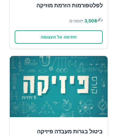
לפלטפורמות הזרמת מוזיקה
✍️
3,508
תומכים
חתימה על העצומה
ביטול בגרות מעבדה פיזיקה