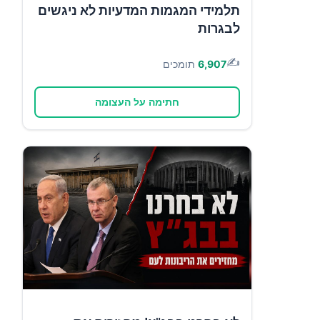
תלמידי המגמות המדעיות לא ניגשים
לבגרות
✍️
6,907
תומכים
חתימה על העצומה