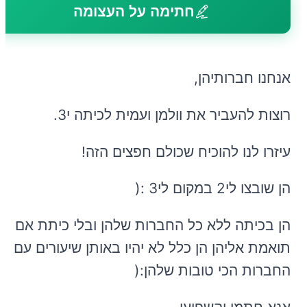
חתימה על העצומה
אנחנו חברותיהן,
רוצות להעביר את וולמן ועמית לכיתה י3.
עיזרו לנו להוכיח שכולם חפצים הזה!
הן שובצו לי2 במקום לי3 :(
הן בכיתה ללא כל החברות שלהן ובלי כיתת אם
תואמת אליהן הן כלל לא יהיו באותן שיעורים עם
החברות הכי טובות שלהן:(