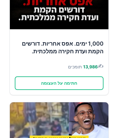
1,000 ימים. אפס אחריות. דורשים
הקמת ועדת חקירה ממלכתית.
✍️
13,986
תומכים
חתימה על העצומה