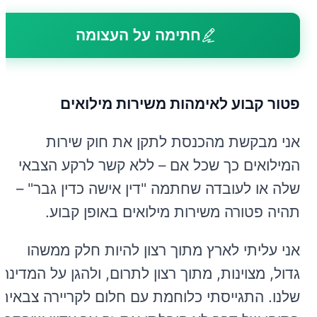
חתימה על העצומה
פטור קבוע לאימהות משירות מילואים
אני מבקשת מהכנסת לתקן את חוק שירות
המילואים כך שכל אם – ללא קשר לרקע הצבאי
שלה או לעובדה שחתמה "דין אישה כדין גבר" –
תהיה פטורה משירות מילואים באופן קבוע.
אני עליתי לארץ מתוך רצון להיות חלק ממשהו
גדול, מצוינות, מתוך רצון לתרום, ולהגן על המדינה
שלנו. התגייסתי כלוחמת עם חלום לקריירה צבאית,