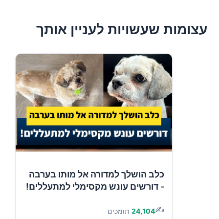
עצומות שעשויות לעניין אותך
כלב הושלך למדורה אל מותו בערבה
- דורשים עונש מקסימלי למתעללים!
✍️
24,104
תומכים