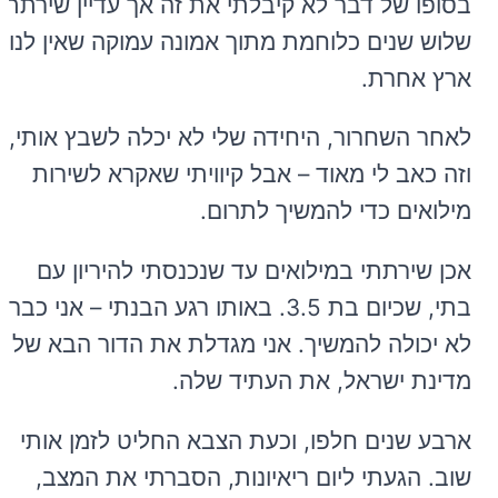
בסופו של דבר לא קיבלתי את זה אך עדיין שירתתי
שלוש שנים כלוחמת מתוך אמונה עמוקה שאין לנו
ארץ אחרת.
לאחר השחרור, היחידה שלי לא יכלה לשבץ אותי,
וזה כאב לי מאוד – אבל קיוויתי שאקרא לשירות
מילואים כדי להמשיך לתרום.
אכן שירתתי במילואים עד שנכנסתי להיריון עם
בתי, שכיום בת 3.5. באותו רגע הבנתי – אני כבר
לא יכולה להמשיך. אני מגדלת את הדור הבא של
מדינת ישראל, את העתיד שלה.
ארבע שנים חלפו, וכעת הצבא החליט לזמן אותי
שוב. הגעתי ליום ריאיונות, הסברתי את המצב,