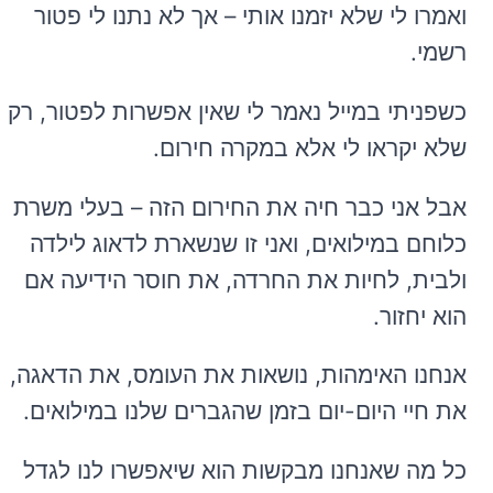
ואמרו לי שלא יזמנו אותי – אך לא נתנו לי פטור
רשמי.
כשפניתי במייל נאמר לי שאין אפשרות לפטור, רק
שלא יקראו לי אלא במקרה חירום.
אבל אני כבר חיה את החירום הזה – בעלי משרת
כלוחם במילואים, ואני זו שנשארת לדאוג לילדה
ולבית, לחיות את החרדה, את חוסר הידיעה אם
הוא יחזור.
אנחנו האימהות, נושאות את העומס, את הדאגה,
את חיי היום-יום בזמן שהגברים שלנו במילואים.
כל מה שאנחנו מבקשות הוא שיאפשרו לנו לגדל