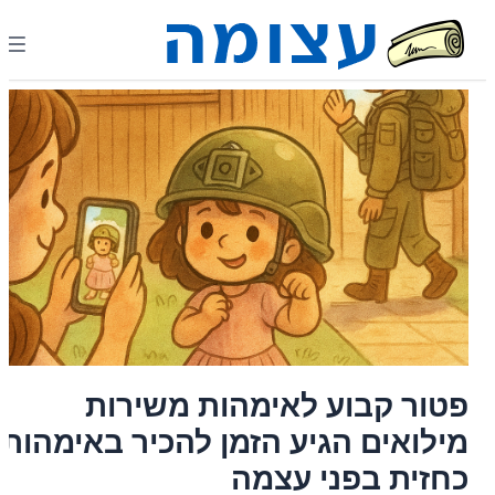
פטור קבוע לאימהות משירות
מילואים הגיע הזמן להכיר באימהות
כחזית בפני עצמה