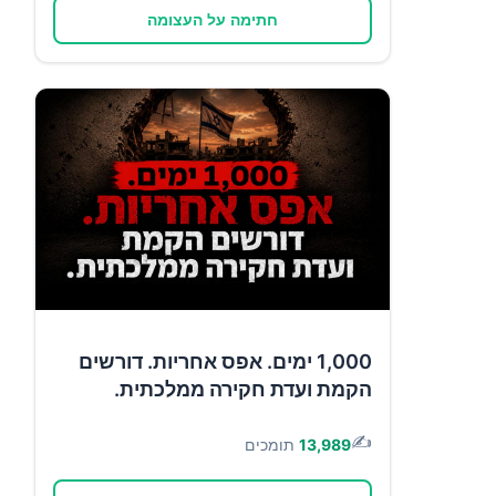
חתימה על העצומה
1,000 ימים. אפס אחריות. דורשים
הקמת ועדת חקירה ממלכתית.
✍️
13,989
תומכים