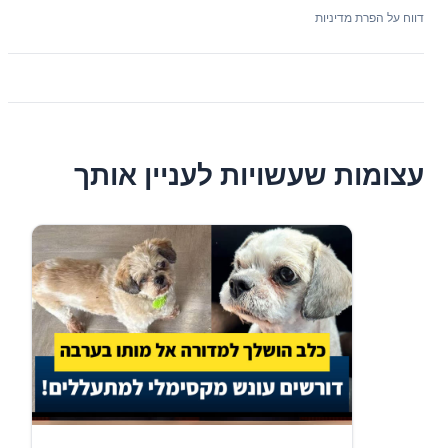
דווח על הפרת מדיניות
עצומות שעשויות לעניין אותך