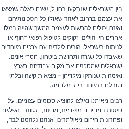
בין הישראלים שנתקעו בחו”ל, ישנם כאלה שמצאו
את עצמם ברחוב לאחר שאזלו כל חסכונותיהם
ואינם יכולים להרשות לעצמם המשך שהייה במלון.
אחרים היו חולים וזקוקים לטיפול רפואי דחוף או
לניתוח בישראל. הורים לילדים עם צרכים מיוחדים
שאיבדו כל שגרה ותחושת ביטחון, חסרי אונים.
ישראלים שמסכנים את מקום עבודתם בארץ,
ואימהות שנותקו מילדיהן – מציאות קשה ובלתי
נסבלת במיוחד בימי מלחמה.
רבים מאיתנו נאלצו להוציא סכומים עצומים: על
טיסות במחירים מופרזים, מוניות, מלונות, הפלגות
ופתרונות חירום מאולתרים. אנחנו נלחמנו לבד,