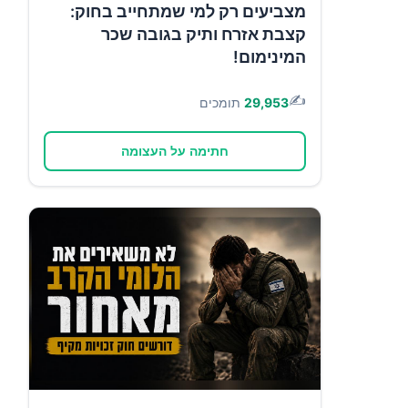
מצביעים רק למי שמתחייב בחוק:
קצבת אזרח ותיק בגובה שכר
המינימום!
✍️
29,953
תומכים
חתימה על העצומה