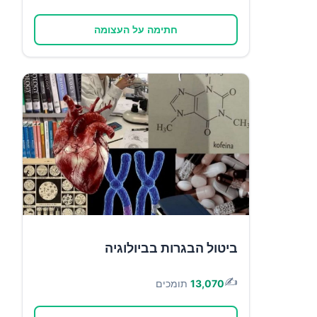
חתימה על העצומה
ביטול הבגרות בביולוגיה
✍️
13,070
תומכים