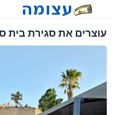
עוצרים את סגירת בית ספ