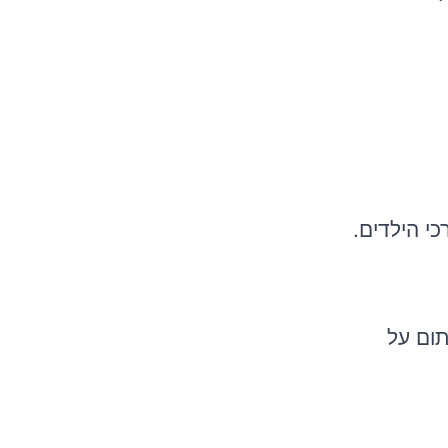
כי הילדים.
תום על