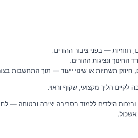
 תחזיות — בפני ציבור ההורים.
 החינוך ונציגות ההורים.
, חיזוק תשתיות או שינוי ייעוד — תוך התחשבות בצור
 לקיים הליך מקצועי, שקוף וראוי.
י ובזכות הילדים ללמוד בסביבה יציבה ובטוחה — לח
אשכול.