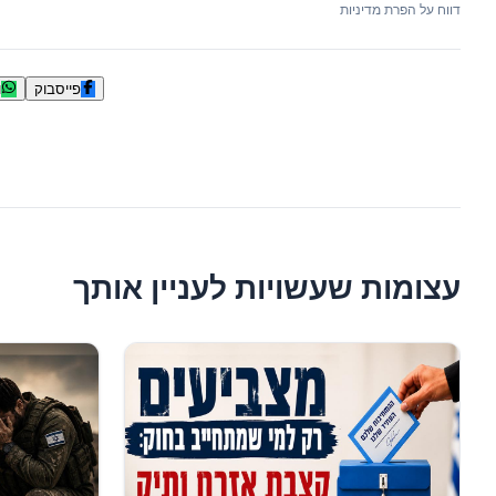
דווח על הפרת מדיניות
פייסבוק
ו
עצומות שעשויות לעניין אותך