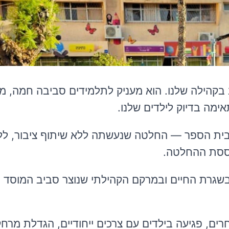
ב בקהילה שלנו. הוא מעניק לתלמידים סביבה חמה, מ
אימה בדיוק לילדים שלנו.
ת בית הספר — החלטה שנעשתה ללא שיתוף ציבור, לל
בססת ההחלטה.
בשגרת החיים ובמרקם הקהילתי שנוצר סביב המוסד ה
רים, פגיעה בילדים עם צרכים ייחודיים, הגדלת מרחק