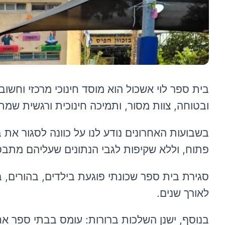
בית ספר לוי אשכול הוא מוסד חינוכי מרכזי וחשו
ובטוחה, צוות מסור, ותמיכה חינוכית ורגשית שמת
בשבועות האחרונים נודע לנו על כוונה לסגור א
פתוח, וללא שקיפות לגבי הנתונים שעליהם מת
סגירת בית ספר שכונתי פוגעת בילדים, בהורים, 
לאורך שנים.
בנוסף, ישנן השלכות ברורות: עומס בבתי ספר אח