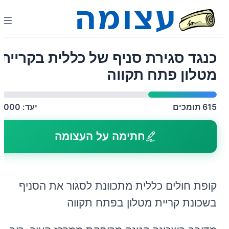
כנגד סגירת סניף של כללית בקריית
מטלון פתח תקווה
615
תומכים
יעד:
2,000
חתימה על העצומה
קופת חולים כללית מתכוונת לסגור את הסניף
בשכונת קריית מטלון בפתח תקווה