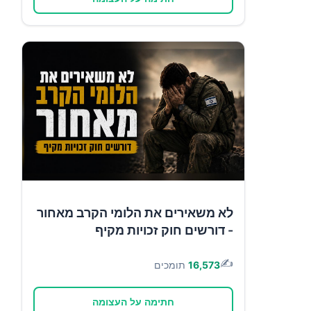
לא משאירים את הלומי הקרב מאחור
- דורשים חוק זכויות מקיף
✍️
16,573
תומכים
חתימה על העצומה