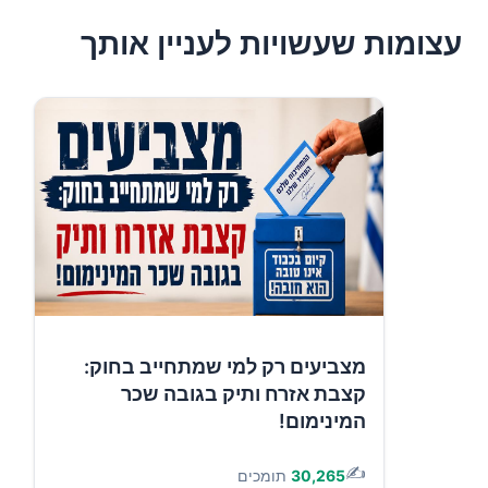
עצומות שעשויות לעניין אותך
מצביעים רק למי שמתחייב בחוק:
קצבת אזרח ותיק בגובה שכר
המינימום!
✍️
30,265
תומכים