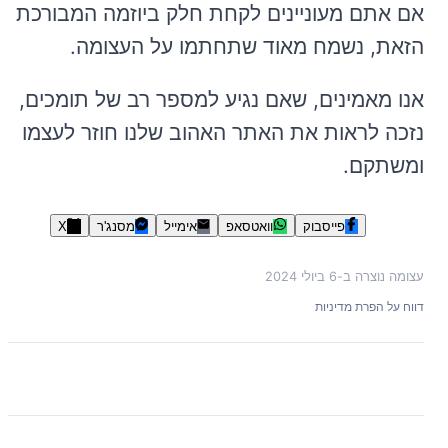
אם אתם מעוניינים לקחת חלק ביוזמה המבורכת
הזאת, נשמח מאוד שתחתמו על העצומה.
אנו מאמינים, שאם נגיע למספר רב של תומכים,
נזכה לראות את האתר האהוב שלנו חוזר לעצמו
ומשתקם.
פייסבוק
וואטסאפ
אימייל
מסנג'ר
X
עצומה נוצרה ב-
6 ביולי 2024
דווח על הפרת מדיניות