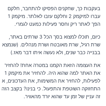
בעקבות כך, שחקנים הפסיקו להתחבר, חלקם
עברו למיקמק 2 וחלקם עזבו לאלתר. מיקמק 1
הפך לאתר ריק וחסר פעילות כמעט לגמרי.
כיום, תוכלו למצוא בסך הכל 3 שרתים באתר,
שרת רגיל, שרת מאובטח ושרת מנהלים. (שנמצא
בבנייה כבר שנים, ולא נעשה איתו דבר מאז.)
את העצומה הזאת הקמנו במטרה אחת! להחזיר
את האתר למה שהוא היה. להחזיר את מיקמק 1
לפעילות, להחזיר את המשימות, את העדכונים, את
התחזוקה השוטפת והתפעול. כי בנינו? בקצב הזה,
זה עניין של זמן עד שהוא יורד מהאוויר.