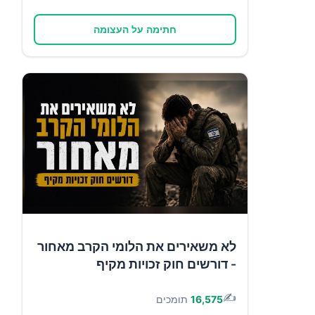
חתימה על העצומה
לא משאירים את הלומי הקרב מאחור
- דורשים חוק זכויות מקיף
✍️
16,575
תומכים