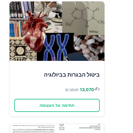
ביטול הבגרות בביולוגיה
✍️
13,070
תומכים
חתימה על העצומה