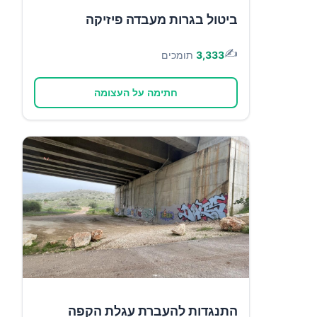
ביטול בגרות מעבדה פיזיקה
✍️
3,333
תומכים
חתימה על העצומה
התנגדות להעברת עגלת הקפה