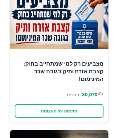
מצביעים רק למי שמתחייב בחוק:
קצבת אזרח ותיק בגובה שכר
המינימום!
✍️
30,070
תומכים
חתימה על העצומה