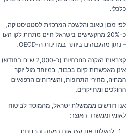
כלכלי.
לפי מכון טאוב והלשכה המרכזית לסטטיסטיקה,
כ-20% מהקשישים בישראל חיים מתחת לקו העוני
– נתון מהגבוהים ביותר במדינות ה-OECD.
קצבאות הזקנה הנוכחיות (כ-2,000 ש”ח בחודש)
אינן מאפשרות קיום בכבוד, במיוחד מול יוקר
המחיה, מחירי התרופות, והשירותים הרפואיים
ההולכים ומתייקרים.
אנו דורשים מממשלת ישראל, מהמוסד לביטוח
לאומי וממשרד האוצר:
להעלות את קצבאות הזקנה והבטחת