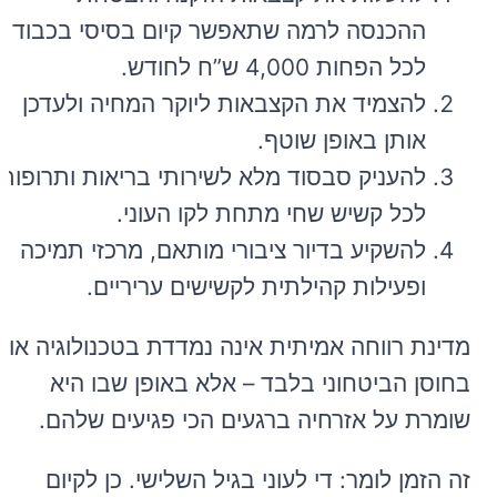
ההכנסה לרמה שתאפשר קיום בסיסי בכבוד –
לכל הפחות 4,000 ש”ח לחודש.
להצמיד את הקצבאות ליוקר המחיה ולעדכן
אותן באופן שוטף.
להעניק סבסוד מלא לשירותי בריאות ותרופות
לכל קשיש שחי מתחת לקו העוני.
להשקיע בדיור ציבורי מותאם, מרכזי תמיכה
ופעילות קהילתית לקשישים עריריים.
מדינת רווחה אמיתית אינה נמדדת בטכנולוגיה או
בחוסן הביטחוני בלבד – אלא באופן שבו היא
שומרת על אזרחיה ברגעים הכי פגיעים שלהם.
זה הזמן לומר: די לעוני בגיל השלישי. כן לקיום