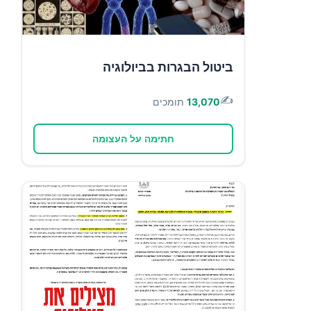
ביטול הבגרות בביולוגיה
✍️
13,070
תומכים
חתימה על העצומה