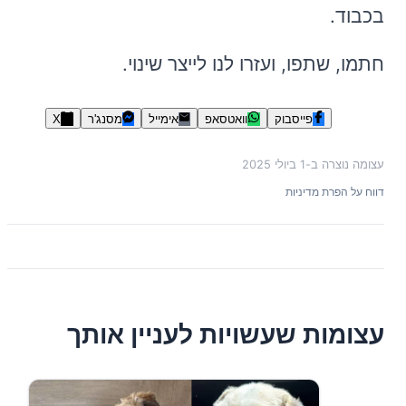
בכבוד.
חתמו, שתפו, ועזרו לנו לייצר שינוי.
פייסבוק
וואטסאפ
אימייל
מסנג'ר
X
עצומה נוצרה ב-
1 ביולי 2025
דווח על הפרת מדיניות
עצומות שעשויות לעניין אותך