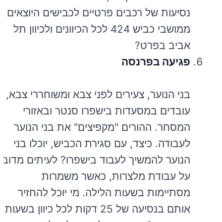
נסיעות של רכבים פרטיים לכבישים היוצאים
ממושבי כביש 424 לכל הכיוונים ולכיוון תל
אביב בפרט?
פגיעה בפרנסה
בני הנוער, צעירים לפני צבא ומשוחררי צבא,
עובדים במסעדות בישפרו סנטר ובאזורי
המסחר. ההורים "מקפיצים" את בני הנוער
לעבודה. כיצד, עם סגירת הכביש, יוכלו בני
הנוער להמשיך לעבוד בישפרו? לעיתים מדובר
על עבודת מלצרות, כאשר משמרות
מסתיימות בשעות הלילה. מי יוכל להחזיר
אותם בנסיעה של 25 דקות לכל כיוון בשעות