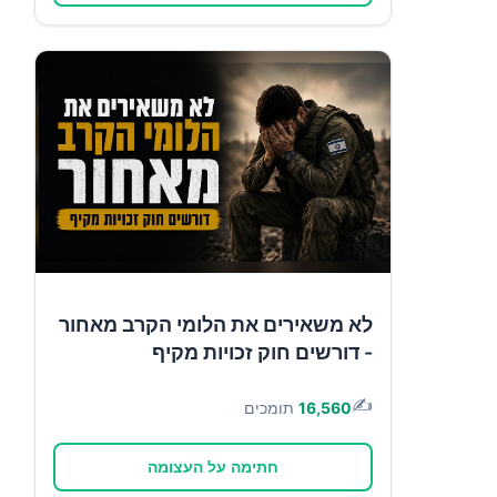
לא משאירים את הלומי הקרב מאחור
- דורשים חוק זכויות מקיף
✍️
16,560
תומכים
חתימה על העצומה