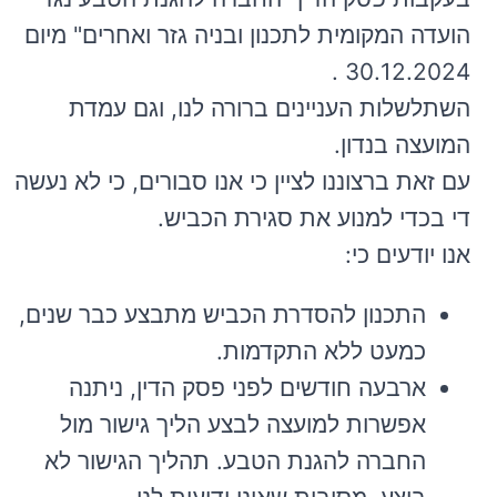
הועדה המקומית לתכנון ובניה גזר ואחרים" מיום
30.12.2024 .
השתלשלות העניינים ברורה לנו, וגם עמדת
המועצה בנדון.
עם זאת ברצוננו לציין כי אנו סבורים, כי לא נעשה
די בכדי למנוע את סגירת הכביש.
אנו יודעים כי:
התכנון להסדרת הכביש מתבצע כבר שנים,
כמעט ללא התקדמות.
ארבעה חודשים לפני פסק הדין, ניתנה
אפשרות למועצה לבצע הליך גישור מול
החברה להגנת הטבע. תהליך הגישור לא