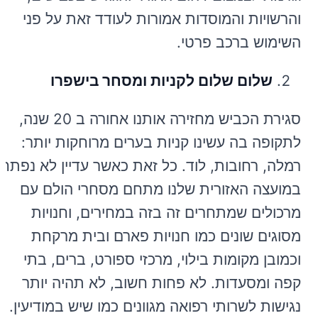
והרשויות והמוסדות אמורות לעודד זאת על פני
השימוש ברכב פרטי.
שלום שלום לקניות ומסחר בישפרו
סגירת הכביש מחזירה אותנו אחורה ב 20 שנה,
לתקופה בה עשינו קניות בערים מרוחקות יותר:
רמלה, רחובות, לוד. כל זאת כאשר עדיין לא נפתח
במועצה האזורית שלנו מתחם מסחרי הולם עם
מרכולים שמתחרים זה בזה במחירים, וחנויות
מסוגים שונים כמו חנויות פארם ובית מרקחת
וכמובן מקומות בילוי, מרכזי ספורט, ברים, בתי
קפה ומסעדות. לא פחות חשוב, לא תהיה יותר
נגישות לשרותי רפואה מגוונים כמו שיש במודיעין.