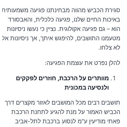
סגירת הכביש מהווה מבחינתנו פגיעה משמעותית
באיכות החיים שלנו, פגיעה כלכלית, והאבסורד
הוא – גם פגיעה אקולוגית. נציין כי נעשו ניסיונות
מטעמנו התושבים, להיפגש איתך, אך ניסיונות אלו
לא צלחו.
להלן נפרט את עוצמת הפגיעה:
מוותרים על הרכבת, חוזרים לפקקים
ולנסיעה במכונית
תושבים רבים מכל המושבים לאזור מקצרים דרך
הכביש האמור על מנת להגיע לתחנת הרכבת
פאתי מודיעין ע"מ לנסוע ברכבת לתל-אביב