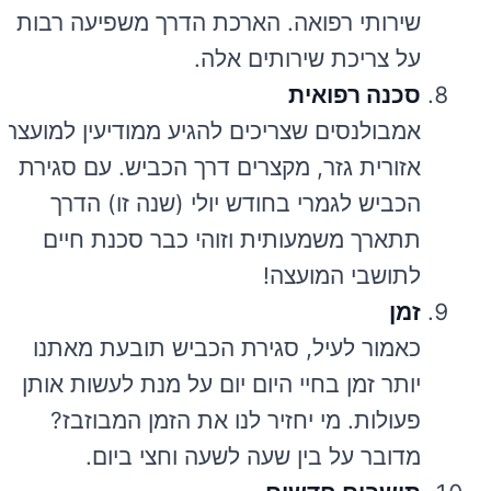
שירותי רפואה. הארכת הדרך משפיעה רבות
על צריכת שירותים אלה.
סכנה רפואית
אמבולנסים שצריכים להגיע ממודיעין למועצה
אזורית גזר, מקצרים דרך הכביש. עם סגירת
הכביש לגמרי בחודש יולי (שנה זו) הדרך
תתארך משמעותית וזוהי כבר סכנת חיים
לתושבי המועצה!
זמן
כאמור לעיל, סגירת הכביש תובעת מאתנו
יותר זמן בחיי היום יום על מנת לעשות אותן
פעולות. מי יחזיר לנו את הזמן המבוזבז?
מדובר על בין שעה לשעה וחצי ביום.