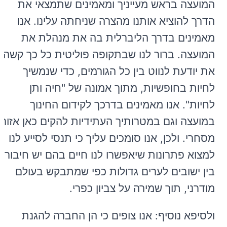
המועצה בראש מעייניך ומאמינים שתמצאי את
הדרך להוציא אותנו מהצרה שניחתה עלינו. אנו
מאמינים בדרך הליברלית בה את מנהלת את
המועצה. ברור לנו שבתקופה פוליטית כל כך קשה,
את יודעת לנווט בין כל הגורמים, כדי שנמשיך
לחיות בחופשיות, מתוך אמונה של "חיה ותן
לחיות". אנו מאמינים בדרכך לקידום החינוך
במועצה וגם במטרותיך העתידיות להקים כאן אזור
מסחרי. ולכן, אנו סומכים עליך כי תנסי לסייע לנו
למצוא פתרונות שיאפשרו לנו חיים בהם יש חיבור
בין ישובים לערים גדולות כפי שמתבקש בעולם
מודרני, תוך שמירה על צביון כפרי.
ולסיפא נוסיף: אנו צופים כי הן החברה להגנת