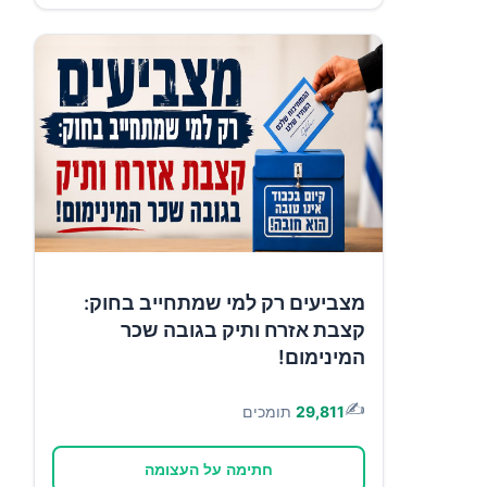
מצביעים רק למי שמתחייב בחוק:
קצבת אזרח ותיק בגובה שכר
המינימום!
✍️
29,811
תומכים
חתימה על העצומה