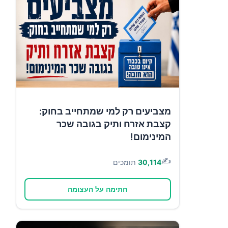
מצביעים רק למי שמתחייב בחוק:
קצבת אזרח ותיק בגובה שכר
המינימום!
✍️
30,114
תומכים
חתימה על העצומה