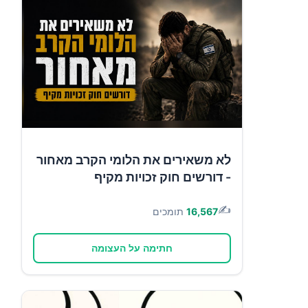
לא משאירים את הלומי הקרב מאחור
- דורשים חוק זכויות מקיף
✍️
16,567
תומכים
חתימה על העצומה