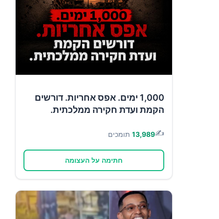
1,000 ימים. אפס אחריות. דורשים
הקמת ועדת חקירה ממלכתית.
✍️
13,989
תומכים
חתימה על העצומה