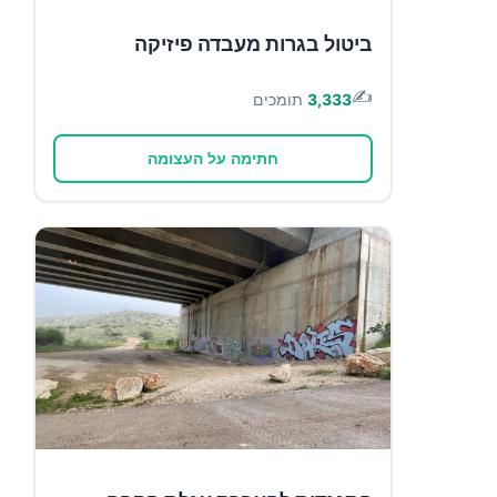
ביטול בגרות מעבדה פיזיקה
✍️
3,333
תומכים
חתימה על העצומה