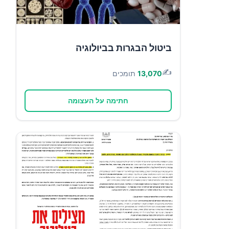
ביטול הבגרות בביולוגיה
✍️
13,070
תומכים
חתימה על העצומה