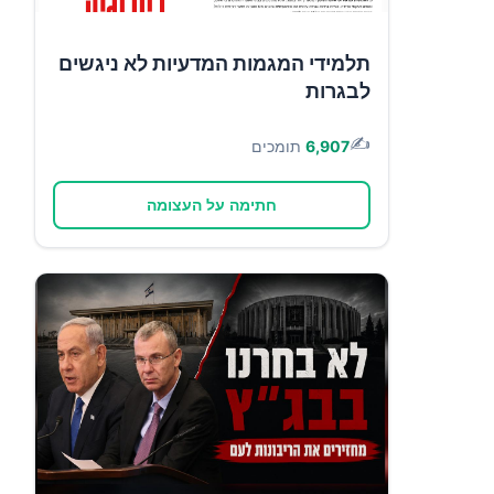
תלמידי המגמות המדעיות לא ניגשים
לבגרות
✍️
6,907
תומכים
חתימה על העצומה