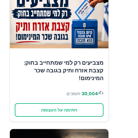
מצביעים רק למי שמתחייב בחוק:
קצבת אזרח ותיק בגובה שכר
המינימום!
✍️
30,004
תומכים
חתימה על העצומה