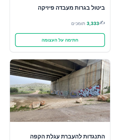
ביטול בגרות מעבדה פיזיקה
✍️
3,333
תומכים
חתימה על העצומה
התנגדות להעברת עגלת הקפה