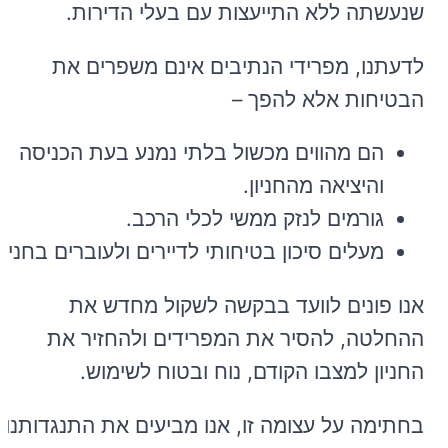
שנעשתה ללא התייעצות עם בעלי הדירות.
לדעתנו, מפרידי הנתיבים אינם משפרים את
הבטיחות אלא להפך –
הם מהווים מכשול בלתי נמנע בעת הכניסה
והיציאה מהחניון.
גורמים לנזק ממשי לכלי הרכב.
מעלים סיכון בטיחותי לדיירים ולעוברים בחניון.
אנו פונים לוועד בבקשה לשקול מחדש את
ההחלטה, להסיר את המפרידים ולהחזיר את
החניון למצבו הקודם, נוח ובטוח לשימוש.
בחתימה על עצומה זו, אנו מביעים את התנגדותנו