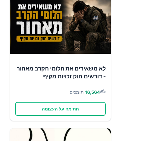
לא משאירים את הלומי הקרב מאחור
- דורשים חוק זכויות מקיף
✍️
16,564
תומכים
חתימה על העצומה