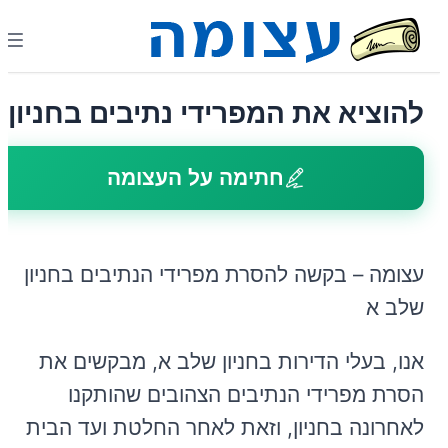
להוציא את המפרידי נתיבים בחניון
חתימה על העצומה
עצומה – בקשה להסרת מפרידי הנתיבים בחניון
שלב א
אנו, בעלי הדירות בחניון שלב א, מבקשים את
הסרת מפרידי הנתיבים הצהובים שהותקנו
לאחרונה בחניון, וזאת לאחר החלטת ועד הבית