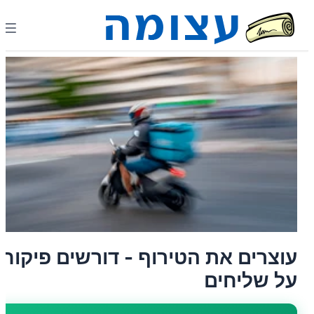
עוצרים את הטירוף - דורשים פיקוח
על שליחים