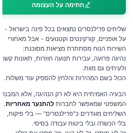
חתימה על העצומה
שליחים פרילנסרים נמצאים בכל פינה בישראל -
על אופניים, קורקינטים וקטנועים - אבל מאחורי
השירות הנוח מסתתרת מציאות מסוכנת:
נהיגה פרועה, עבירות תנועה חוזרות, תאונות קשות
ולעיתים גם מוות.
הכול בשם המהירות והלחץ להספיק עוד משלוח.
הבעיה האמיתית היא לא רק הנהיגה, אלא המבנה
המשפטי שמאפשר לחברות
להתנער מאחריות
.
השליחים מוגדרים כ"פרילנסרים" — בלי פיקוח,
בלי הכשרה ובלי ביטוח עבודה בסיסי.