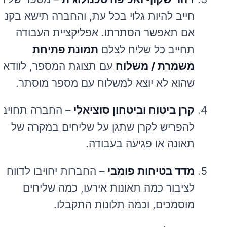
חייב להיות גלוי בכל עת, והחברה תישא בקנס
אם תאפשר הסתרתו. אפליקציית העבודה
תחייב כל שליח לצלם
תמונת פתיחת
משמרת / משלוח
עם תצוגת המספר, לוודא
שהוא לא יוצא למשלוח עם מספר מוסתר.
קרן ביטוח וביטחון סוציאלי
– החברה תחויב
להפריש לקרן שתגן על שליחים במקרה של
תאונה או פגיעה בעבודה.
מדד בטיחות פומבי
– החברות יחויבו לדווח
לציבור כמה תאונות אירעו, כמה שליחים
מוסמכים, וכמה תלונות התקבלו.