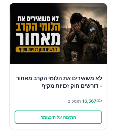
לא משאירים את הלומי הקרב מאחור
- דורשים חוק זכויות מקיף
✍️
16,567
תומכים
חתימה על העצומה