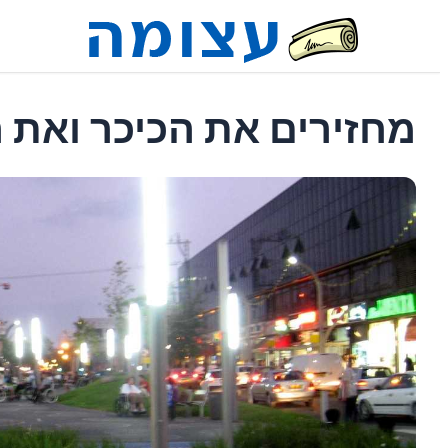
מחזירים את הכיכר ואת 