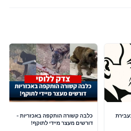
עבירת
כלבה קשורה הותקפה באכזריות -
דורשים מעצר מיידי לתוקף!