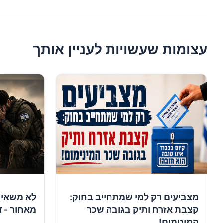
עצומות שעשויות לעניין אותך
מצביעים רק למי שמתחייב בחוק:
לא משאיר
קצבת אזרח ותיק בגובה שכר
מאחור - ד
המינימום!