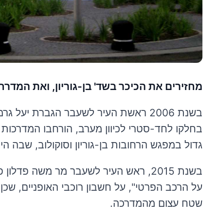
מחזירים את הכיכר בשד' בן-גוריון, ואת המדרח
בשנת 2006 ראשת העיר לשעבר הגברת יעל
בחלקו לחד-סטרי לכיוון מערב, הורחבו המדרכות מ
גדול במפגש הרחובות בן-גוריון וסוקולוב, שבה הי
בשנת 2015, ראש העיר לשעבר מר משה פ
על הרכב הפרטי", על חשבון רוכבי האופניים, שכן
שטח עצום מהמדרכה.