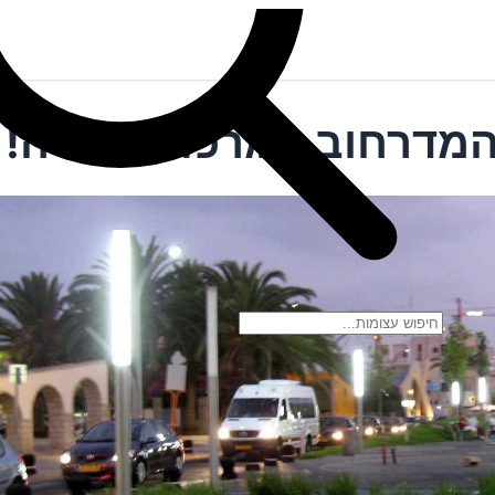
המדרחוב במרכז הרצליה!