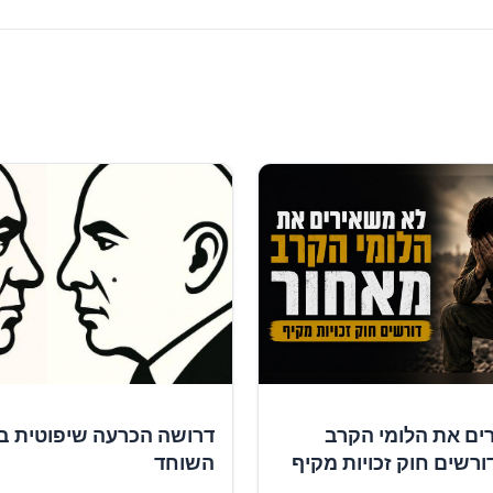
ים את הלומי הקרב
דרושה הכרעה שיפוטית ב
ורשים חוק זכויות מקיף
השוחד