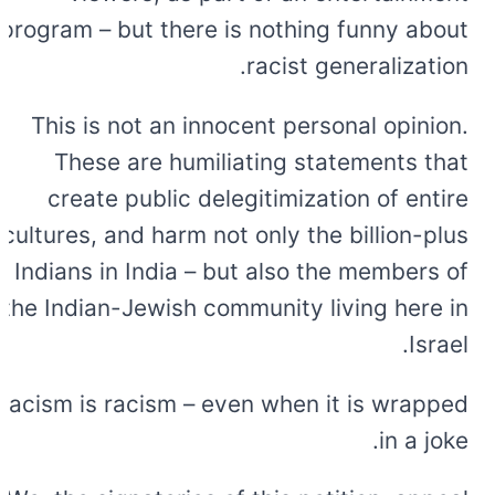
program – but there is nothing funny about
racist generalization.
This is not an innocent personal opinion.
These are humiliating statements that
create public delegitimization of entire
cultures, and harm not only the billion-plus
Indians in India – but also the members of
the Indian-Jewish community living here in
Israel.
Racism is racism – even when it is wrapped
in a joke.