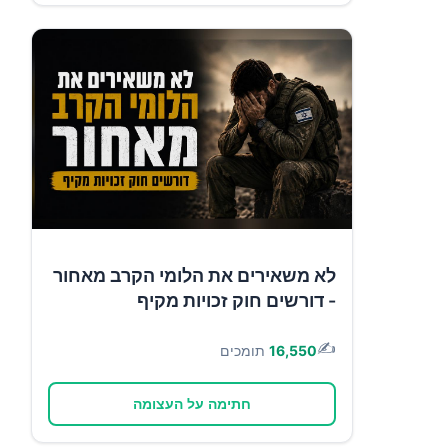
לא משאירים את הלומי הקרב מאחור
- דורשים חוק זכויות מקיף
✍️
16,550
תומכים
חתימה על העצומה