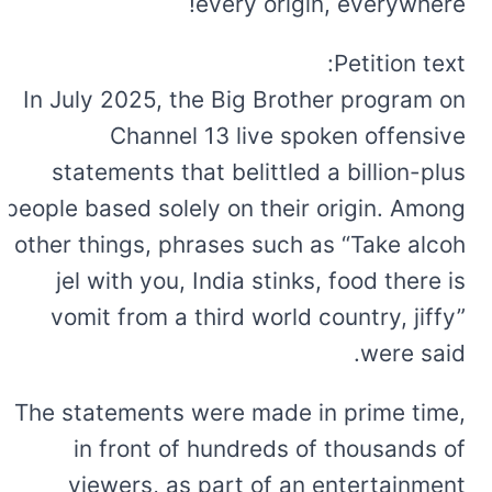
every origin, everywhere!
Petition text:
In July 2025, the Big Brother program on
Channel 13 live spoken offensive
statements that belittled a billion-plus
people based solely on their origin. Among
other things, phrases such as “Take alcoh
jel with you, India stinks, food there is
vomit from a third world country, jiffy”
were said.
The statements were made in prime time,
in front of hundreds of thousands of
viewers, as part of an entertainment