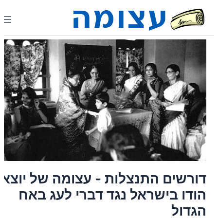
דורשים התנצלות - עצומה של יוצאי
הודו בישראל נגד דברי לעג באח
הגדול