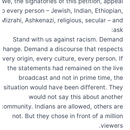
We, the signatories of this petition, appeal
to every person – Jewish, Indian, Ethiopian,
Mizrahi, Ashkenazi, religious, secular – and
ask:
Stand with us against racism. Demand
change. Demand a discourse that respects
every origin, every culture, every person. If
the statements had remained on the live
broadcast and not in prime time, the
situation would have been different. They
would not say this about another
community. Indians are allowed, others are
not. But they chose in front of a million
viewers.