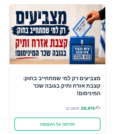
מצביעים רק למי שמתחייב בחוק:
קצבת אזרח ותיק בגובה שכר
המינימום!
✍️
29,415
תומכים
חתימה על העצומה