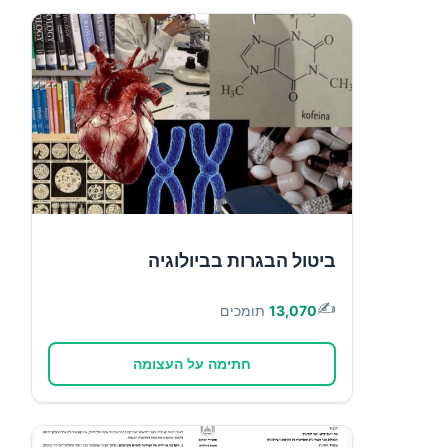
ביטול הבגרות בביולוגיה
✍️
13,070
תומכים
חתימה על העצומה