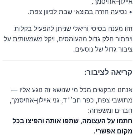
איילון–אחיסמך.
• נסיעה חזרה במוצאי שבת לכיוון צפת.
זהו מענה בסיסי וריאלי שניתן להפעיל בקלות
ויפתור חלק גדול מהעומסים, ויקל משמעותית על
ציבור גדול של נוסעים.
קריאה לציבור:
אנחנו מבקשים מכל מי שנושא זה נוגע אליו —
מתושבי צפת, כפר חב׳´ד, גני איילון–אחיסמך,
חברים ומשפחה:
חתמו על העצומה, שתפו אותה והפיצו בכל
מקום אפשרי.