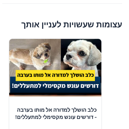
עצומות שעשויות לעניין אותך
כלב הושלך למדורה אל מותו בערבה
- דורשים עונש מקסימלי למתעללים!