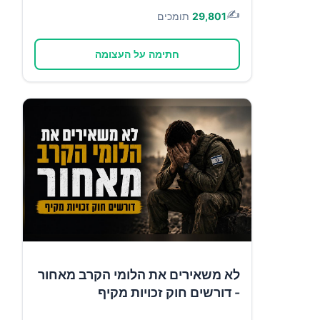
✍️
29,801
תומכים
חתימה על העצומה
לא משאירים את הלומי הקרב מאחור
- דורשים חוק זכויות מקיף