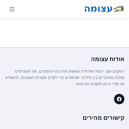
אודות
עצומה
המקום שבו יוזמה אזרחית פוגשת את כוח ההמונים. אנו מעצימים
קולות ומחברים בין מיליוני ישראלים כדי לקדם מטרות חשובות, להשפיע
על סדר היום ולשנות מציאות.
קישורים מהירים