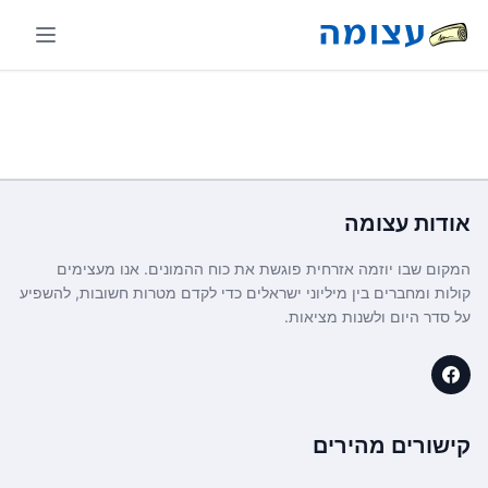
אודות
עצומה
המקום שבו יוזמה אזרחית פוגשת את כוח ההמונים. אנו מעצימים
קולות ומחברים בין מיליוני ישראלים כדי לקדם מטרות חשובות, להשפיע
על סדר היום ולשנות מציאות.
קישורים מהירים